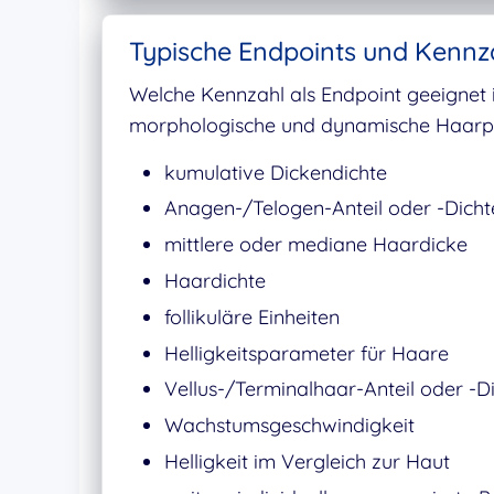
Typische Endpoints und Kennz
Welche Kennzahl als Endpoint geeignet i
morphologische und dynamische Haarpa
kumulative Dickendichte
Anagen-/Telogen-Anteil oder -Dicht
mittlere oder mediane Haardicke
Haardichte
follikuläre Einheiten
Helligkeitsparameter für Haare
Vellus-/Terminalhaar-Anteil oder -D
Wachstumsgeschwindigkeit
Helligkeit im Vergleich zur Haut